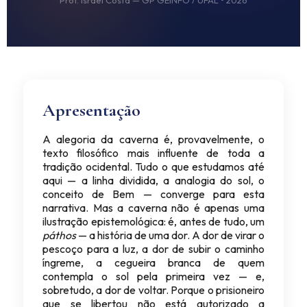
Apresentação
A alegoria da caverna é, provavelmente, o
texto filosófico mais influente de toda a
tradição ocidental. Tudo o que estudamos até
aqui — a linha dividida, a analogia do sol, o
conceito de Bem — converge para esta
narrativa. Mas a caverna não é apenas uma
ilustração epistemológica: é, antes de tudo, um
páthos
— a história de uma dor. A dor de virar o
pescoço para a luz, a dor de subir o caminho
íngreme, a cegueira branca de quem
contempla o sol pela primeira vez — e,
sobretudo, a dor de voltar. Porque o prisioneiro
que se libertou não está autorizado a